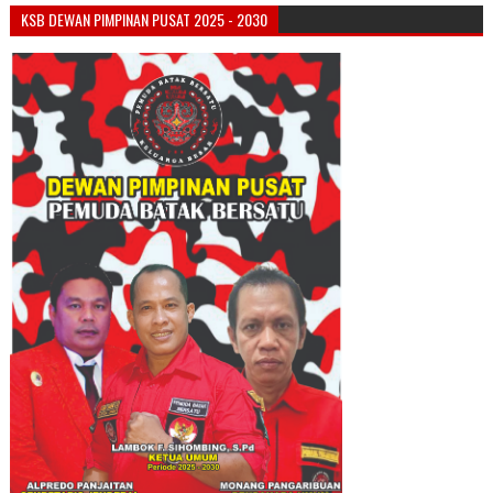
KSB DEWAN PIMPINAN PUSAT 2025 - 2030