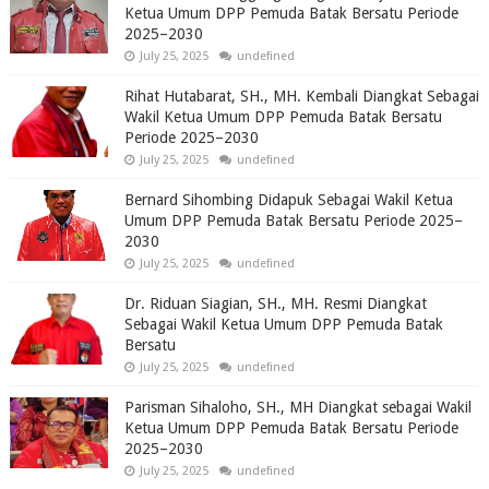
Ketua Umum DPP Pemuda Batak Bersatu Periode
2025–2030
July 25, 2025
undefined
Rihat Hutabarat, SH., MH. Kembali Diangkat Sebagai
Wakil Ketua Umum DPP Pemuda Batak Bersatu
Periode 2025–2030
July 25, 2025
undefined
Bernard Sihombing Didapuk Sebagai Wakil Ketua
Umum DPP Pemuda Batak Bersatu Periode 2025–
2030
July 25, 2025
undefined
Dr. Riduan Siagian, SH., MH. Resmi Diangkat
Sebagai Wakil Ketua Umum DPP Pemuda Batak
Bersatu
July 25, 2025
undefined
Parisman Sihaloho, SH., MH Diangkat sebagai Wakil
Ketua Umum DPP Pemuda Batak Bersatu Periode
2025–2030
July 25, 2025
undefined