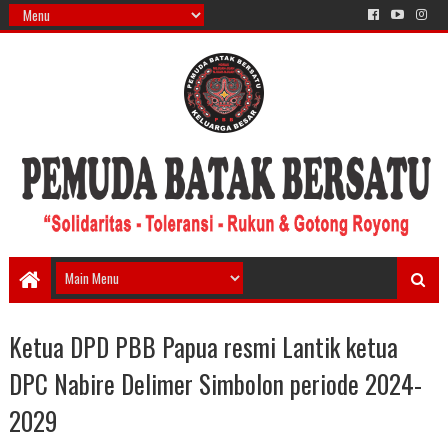
Ketua DPD PBB Papua resmi Lantik ketua
DPC Nabire Delimer Simbolon periode 2024-
2029