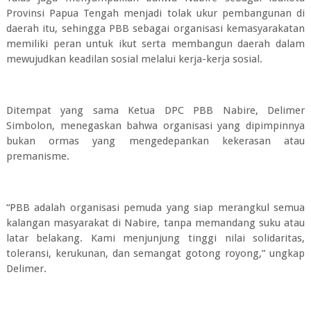
Provinsi Papua Tengah menjadi tolak ukur pembangunan di
daerah itu, sehingga PBB sebagai organisasi kemasyarakatan
memiliki peran untuk ikut serta membangun daerah dalam
mewujudkan keadilan sosial melalui kerja-kerja sosial.
Ditempat yang sama Ketua DPC PBB Nabire, Delimer
Simbolon, menegaskan bahwa organisasi yang dipimpinnya
bukan ormas yang mengedepankan kekerasan atau
premanisme.
“PBB adalah organisasi pemuda yang siap merangkul semua
kalangan masyarakat di Nabire, tanpa memandang suku atau
latar belakang. Kami menjunjung tinggi nilai solidaritas,
toleransi, kerukunan, dan semangat gotong royong,” ungkap
Delimer.