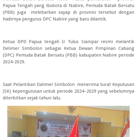
Papua Tengah yang ibukota di Nabire, Pemuda Batak Bersatu
(PBB) juga melebarkan sayap di provinsi tersebut dengan
hadirnya pengurus DPC Nabire yang baru dilantik.
Ketua DPD Papua tengah Ir Tulus Sianipar resmi melantik
Delimer Simbolon sebagai Ketua Dewan Pimpinan Cabang
(DPC) Pemuda Batak Bersatu (PBB) kabupaten Nabire periode
2024-2029.
Saat Pelantikan Dalimer Simbolon menerima Surat Keputusan
(SK) kepengurusan untuk periode 2024–2029 yang sebelumnya
diterbitkan sejak tahun lalu.