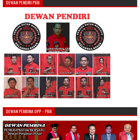
DEWAN PENDIRI PBB
DEWAN PEMBINA DPP - PBB