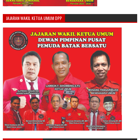
JAJARAN WAKIL KETUA UMUM DPP