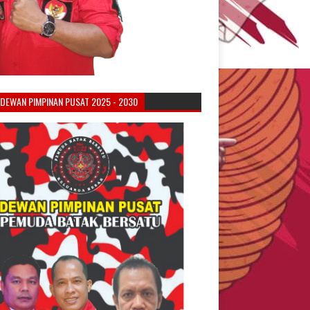
DEWAN PIMPINAN PUSAT 2025 - 2030