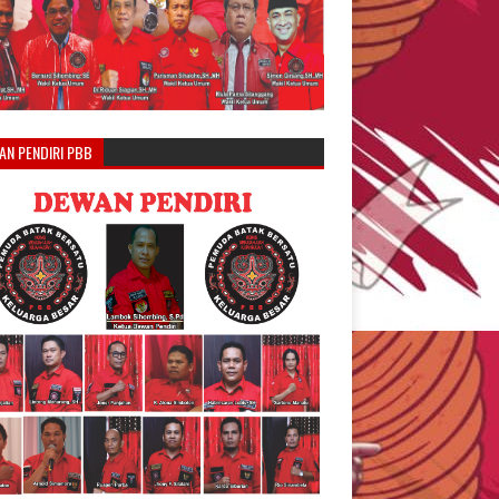
AN PENDIRI PBB