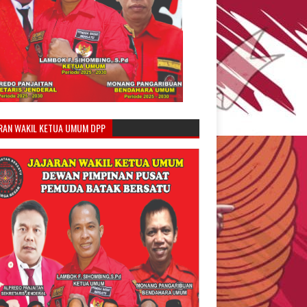
ARAN WAKIL KETUA UMUM DPP