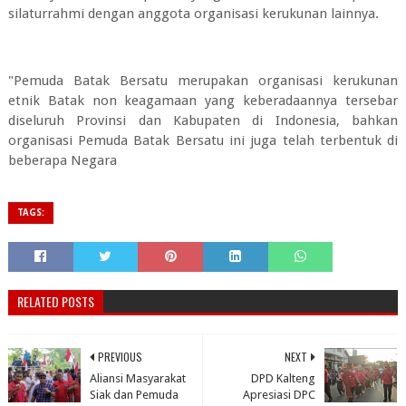
silaturrahmi dengan anggota organisasi kerukunan lainnya.
"Pemuda Batak Bersatu merupakan organisasi kerukunan
etnik Batak non keagamaan yang keberadaannya tersebar
diseluruh Provinsi dan Kabupaten di Indonesia, bahkan
organisasi Pemuda Batak Bersatu ini juga telah terbentuk di
beberapa Negara
TAGS:
RELATED POSTS
PREVIOUS
NEXT
Aliansi Masyarakat
DPD Kalteng
Siak dan Pemuda
Apresiasi DPC