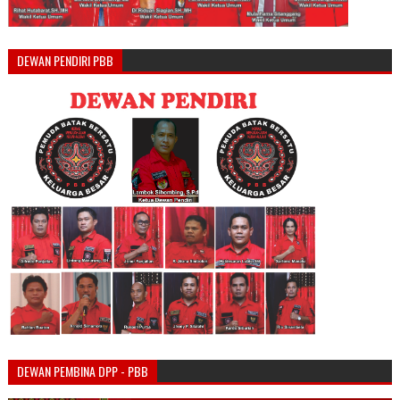
DEWAN PENDIRI PBB
DEWAN PEMBINA DPP - PBB