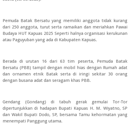
Pemuda Batak Bersatu yang memiliki anggota tidak kurang
dari 250 anggota, turut serta ramaikan dan meriahkan Pawai
Budaya HUT Kapuas 2025 Seperti halnya organisasi kerukunan
atau Paguyuban yang ada di Kabupaten Kapuas.
Berada di urutan 16 dari 63 tim peserta, Pemuda Batak
Bersatu (PBB) tampil dengan mobil hias dengan Rumah adat
dan ornamen etnik Batak serta di iringi sekitar 30 orang
dengan busana adat dan seragam khas PBB.
Gendang (Gondang) di tabuh gerak gemulai Tor-Tor
dipertunjukkan di hadapan Bupati Kapuas H. M. Wiyatno, SP
dan Wakil Bupati Dodo, SP, bersama Tamu kehormatan yang
menempati Panggung utama.