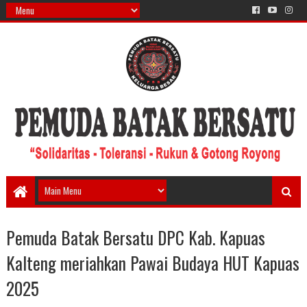
Pemuda Batak Bersatu DPC Kab. Kapuas
Kalteng meriahkan Pawai Budaya HUT Kapuas
2025