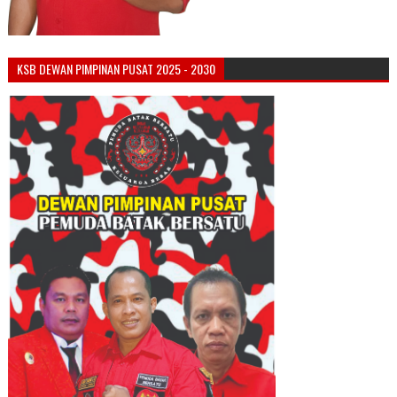
KSB DEWAN PIMPINAN PUSAT 2025 - 2030