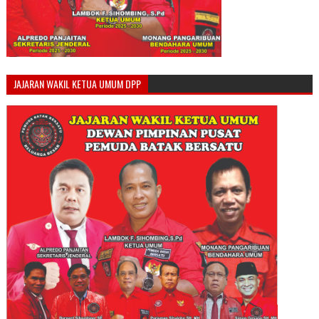
JAJARAN WAKIL KETUA UMUM DPP