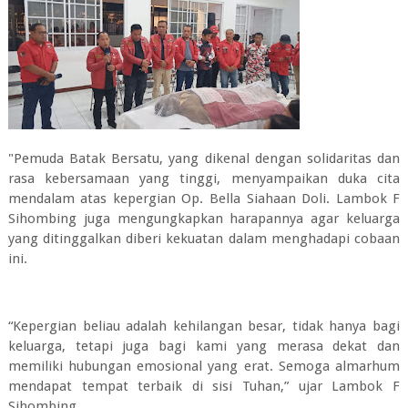
"Pemuda Batak Bersatu, yang dikenal dengan solidaritas dan
rasa kebersamaan yang tinggi, menyampaikan duka cita
mendalam atas kepergian Op. Bella Siahaan Doli. Lambok F
Sihombing juga mengungkapkan harapannya agar keluarga
yang ditinggalkan diberi kekuatan dalam menghadapi cobaan
ini.
“Kepergian beliau adalah kehilangan besar, tidak hanya bagi
keluarga, tetapi juga bagi kami yang merasa dekat dan
memiliki hubungan emosional yang erat. Semoga almarhum
mendapat tempat terbaik di sisi Tuhan,” ujar Lambok F
Sihombing