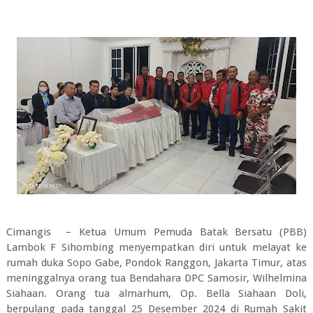
Cimangis – Ketua Umum Pemuda Batak Bersatu (PBB)
Lambok F Sihombing menyempatkan diri untuk melayat ke
rumah duka Sopo Gabe, Pondok Ranggon, Jakarta Timur, atas
meninggalnya orang tua Bendahara DPC Samosir, Wilhelmina
Siahaan. Orang tua almarhum, Op. Bella Siahaan Doli,
berpulang pada tanggal 25 Desember 2024 di Rumah Sakit