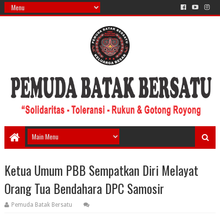
Ketua Umum PBB Sempatkan Diri Melayat
Orang Tua Bendahara DPC Samosir
Pemuda Batak Bersatu