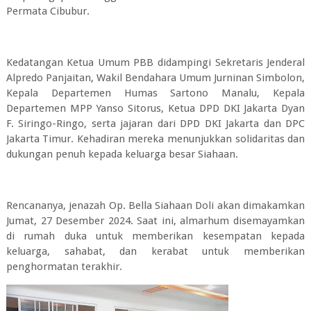
Permata Cibubur.
Kedatangan Ketua Umum PBB didampingi Sekretaris Jenderal
Alpredo Panjaitan, Wakil Bendahara Umum Jurninan Simbolon,
Kepala Departemen Humas Sartono Manalu, Kepala
Departemen MPP Yanso Sitorus, Ketua DPD DKI Jakarta Dyan
F. Siringo-Ringo, serta jajaran dari DPD DKI Jakarta dan DPC
Jakarta Timur. Kehadiran mereka menunjukkan solidaritas dan
dukungan penuh kepada keluarga besar Siahaan.
Rencananya, jenazah Op. Bella Siahaan Doli akan dimakamkan
Jumat, 27 Desember 2024. Saat ini, almarhum disemayamkan
di rumah duka untuk memberikan kesempatan kepada
keluarga, sahabat, dan kerabat untuk memberikan
penghormatan terakhir.