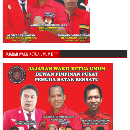
JAJARAN WAKIL KETUA UMUM DPP