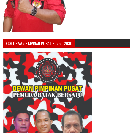
KSB DEWAN PIMPINAN PUSAT 2025 - 2030