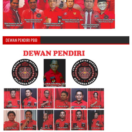
DEWAN PENDIRI PBB