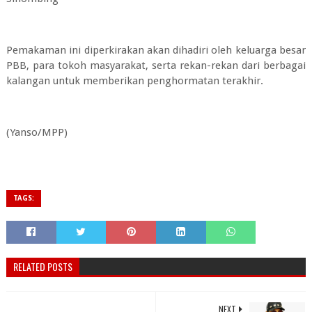
Pemakaman ini diperkirakan akan dihadiri oleh keluarga besar
PBB, para tokoh masyarakat, serta rekan-rekan dari berbagai
kalangan untuk memberikan penghormatan terakhir.
(Yanso/MPP)
TAGS:
RELATED POSTS
NEXT