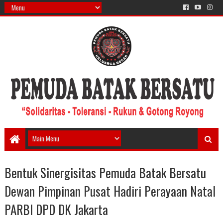
Bentuk Sinergisitas Pemuda Batak Bersatu
Dewan Pimpinan Pusat Hadiri Perayaan Natal
PARBI DPD DK Jakarta