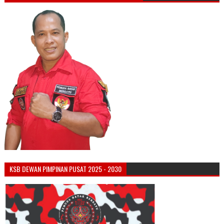
KSB DEWAN PIMPINAN PUSAT 2025 - 2030