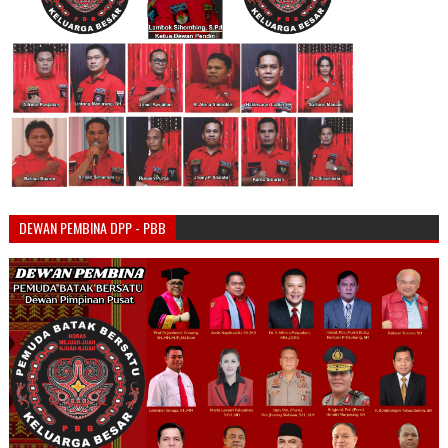
DEWAN PEMBINA DPP - PBB