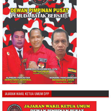
JAJARAN WAKIL KETUA UMUM DPP