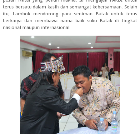
pesan Natal yang penuh makna. Ia mengajak PARBI untuk
terus bersatu dalam kasih dan semangat kebersamaan. Selain
itu, Lambok mendorong para seniman Batak untuk terus
berkarya dan membawa nama baik suku Batak di tingkat
nasional maupun internasional.