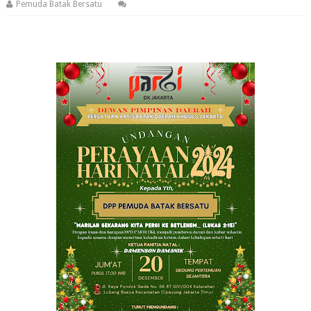
Pemuda Batak Bersatu