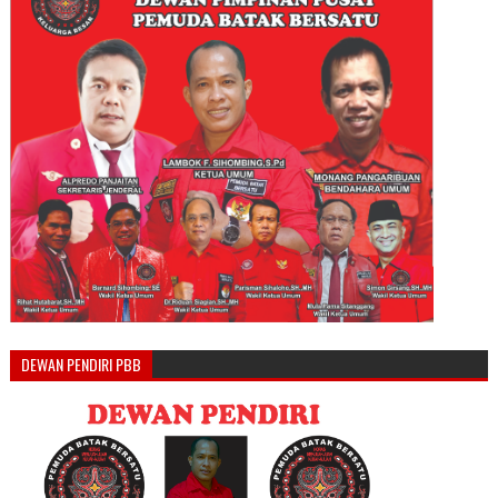
DEWAN PENDIRI PBB