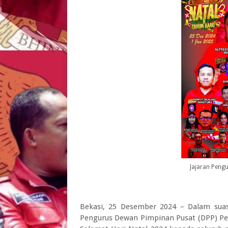
Jajaran Peng
Bekasi, 25 Desember 2024 – Dalam suas
Pengurus Dewan Pimpinan Pusat (DPP) P