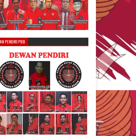
AN PENDIRI PBB