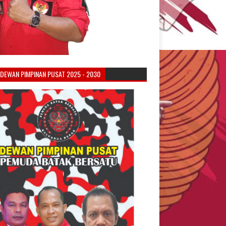
DEWAN PIMPINAN PUSAT 2025 - 2030