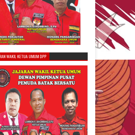
ARAN WAKIL KETUA UMUM DPP